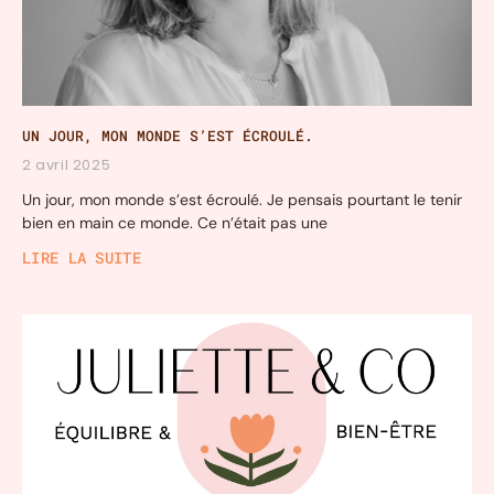
UN JOUR, MON MONDE S’EST ÉCROULÉ.
2 avril 2025
Un jour, mon monde s’est écroulé. Je pensais pourtant le tenir
bien en main ce monde. Ce n’était pas une
LIRE LA SUITE