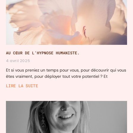
AU CŒUR DE L’HYPNOSE HUMANISTE.
4 avril 2025
Et si vous preniez un temps pour vous, pour découvrir qui vous
êtes vraiment, pour déployer tout votre potentiel ? Et
LIRE LA SUITE