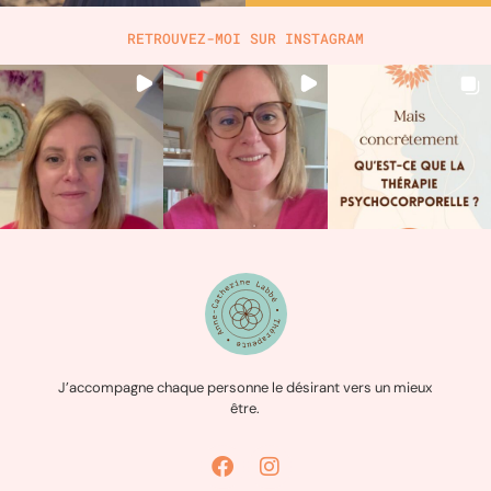
RETROUVEZ-MOI SUR INSTAGRAM
J’accompagne chaque personne le désirant vers un mieux
être.